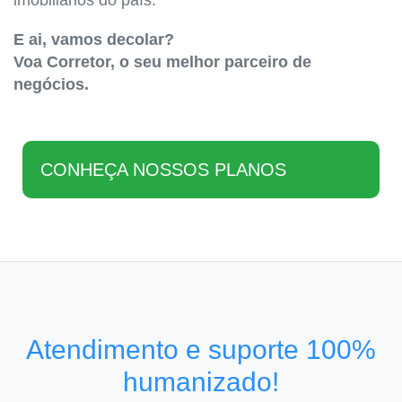
imobiliários do país.
E ai, vamos decolar?
Voa Corretor, o seu melhor parceiro de
negócios.
CONHEÇA NOSSOS PLANOS
Atendimento e suporte 100%
humanizado!