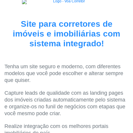
Site para corretores de
imóveis e imobiliárias com
sistema integrado!
Tenha um site seguro e moderno, com diferentes
modelos que você pode escolher e alterar sempre
que quiser.
Capture leads de qualidade com as landing pages
dos imóveis criadas automaticamente pelo sistema
e organize-os no funil de negócios com etapas que
você mesmo pode criar.
Realize integração com os melhores portais