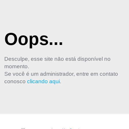
Oops...
Desculpe, esse site não está disponível no
momento.
Se você é um administrador, entre em contato
conosco
clicando aqui
.