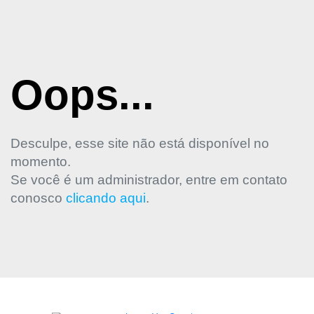
Oops...
Desculpe, esse site não está disponível no
momento.
Se você é um administrador, entre em contato
conosco
clicando aqui
.