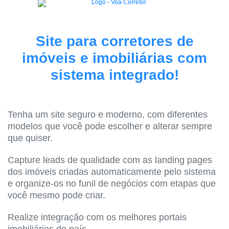
Site para corretores de
imóveis e imobiliárias com
sistema integrado!
Tenha um site seguro e moderno, com diferentes
modelos que você pode escolher e alterar sempre
que quiser.
Capture leads de qualidade com as landing pages
dos imóveis criadas automaticamente pelo sistema
e organize-os no funil de negócios com etapas que
você mesmo pode criar.
Realize integração com os melhores portais