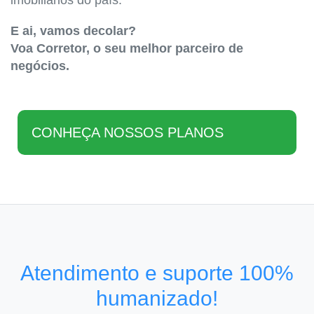
imobiliários do país.
E ai, vamos decolar?
Voa Corretor, o seu melhor parceiro de
negócios.
CONHEÇA NOSSOS PLANOS
Atendimento e suporte 100%
humanizado!