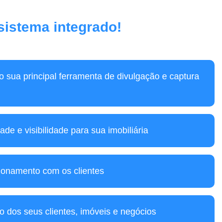
 sistema integrado!
mo sua principal ferramenta de divulgação e captura
ade e visibilidade para sua imobiliária
ionamento com os clientes
o dos seus clientes, imóveis e negócios