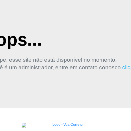
ps...
pe, esse site não está disponível no momento.
ê é um administrador, entre em contato conosco
cli