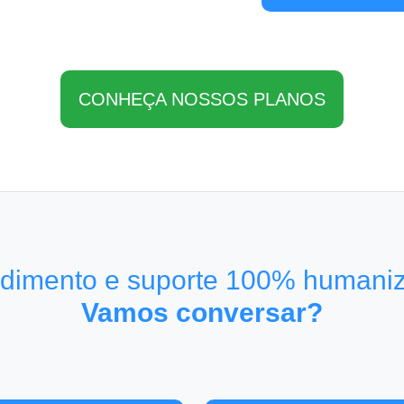
CONHEÇA NOSSOS PLANOS
dimento e suporte 100% humani
Vamos conversar?