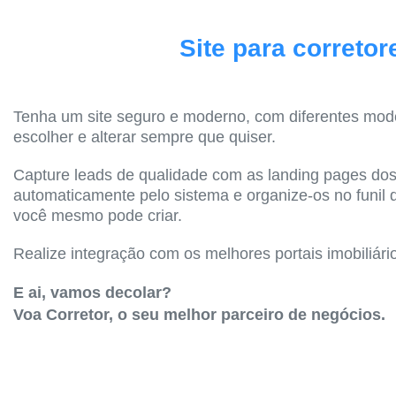
Site para corretor
Tenha um site seguro e moderno, com diferentes mod
escolher e alterar sempre que quiser.
Capture leads de qualidade com as landing pages dos
automaticamente pelo sistema e organize-os no funil
você mesmo pode criar.
Realize integração com os melhores portais imobiliári
E ai, vamos decolar?
Voa Corretor, o seu melhor parceiro de negócios.