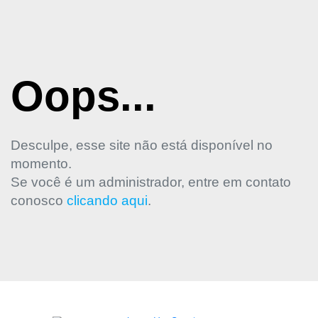
Oops...
Desculpe, esse site não está disponível no
momento.
Se você é um administrador, entre em contato
conosco
clicando aqui
.