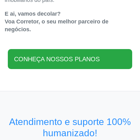
imobiliários do país.
E ai, vamos decolar?
Voa Corretor, o seu melhor parceiro de
negócios.
CONHEÇA NOSSOS PLANOS
Atendimento e suporte 100%
humanizado!