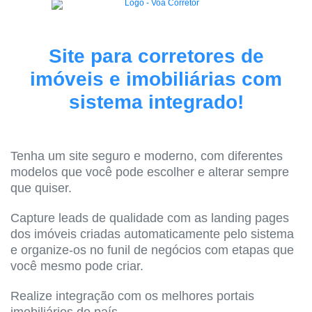
Site para corretores de
imóveis e imobiliárias com
sistema integrado!
Tenha um site seguro e moderno, com diferentes
modelos que você pode escolher e alterar sempre
que quiser.
Capture leads de qualidade com as landing pages
dos imóveis criadas automaticamente pelo sistema
e organize-os no funil de negócios com etapas que
você mesmo pode criar.
Realize integração com os melhores portais