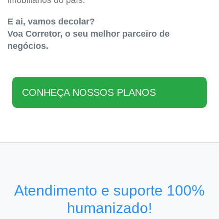
imobiliários do país.
E ai, vamos decolar?
Voa Corretor, o seu melhor parceiro de
negócios.
CONHEÇA NOSSOS PLANOS
Atendimento e suporte 100%
humanizado!