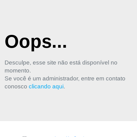
Oops...
Desculpe, esse site não está disponível no
momento.
Se você é um administrador, entre em contato
conosco
clicando aqui
.