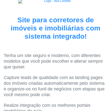
Site para corretores de
imóveis e imobiliárias com
sistema integrado!
Tenha um site seguro e moderno, com diferentes
modelos que você pode escolher e alterar sempre
que quiser.
Capture leads de qualidade com as landing pages
dos imóveis criadas automaticamente pelo sistema
e organize-os no funil de negócios com etapas que
você mesmo pode criar.
Realize integração com os melhores portais