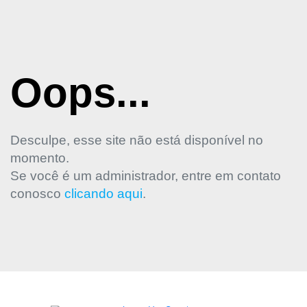
Oops...
Desculpe, esse site não está disponível no
momento.
Se você é um administrador, entre em contato
conosco
clicando aqui
.