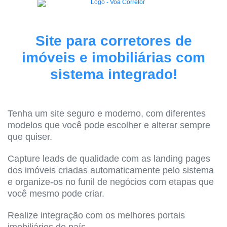
Site para corretores de
imóveis e imobiliárias com
sistema integrado!
Tenha um site seguro e moderno, com diferentes
modelos que você pode escolher e alterar sempre
que quiser.
Capture leads de qualidade com as landing pages
dos imóveis criadas automaticamente pelo sistema
e organize-os no funil de negócios com etapas que
você mesmo pode criar.
Realize integração com os melhores portais