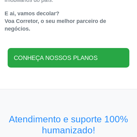
imobiliários do país.
E ai, vamos decolar?
Voa Corretor, o seu melhor parceiro de
negócios.
CONHEÇA NOSSOS PLANOS
Atendimento e suporte 100%
humanizado!