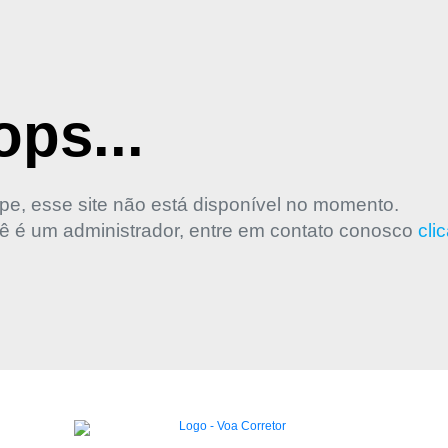
ps...
pe, esse site não está disponível no momento.
ê é um administrador, entre em contato conosco
cli