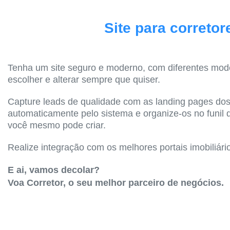
Site para corretor
Tenha um site seguro e moderno, com diferentes mod
escolher e alterar sempre que quiser.
Capture leads de qualidade com as landing pages dos
automaticamente pelo sistema e organize-os no funil
você mesmo pode criar.
Realize integração com os melhores portais imobiliári
E ai, vamos decolar?
Voa Corretor, o seu melhor parceiro de negócios.