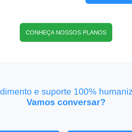
CONHEÇA NOSSOS PLANOS
dimento e suporte 100% humani
Vamos conversar?