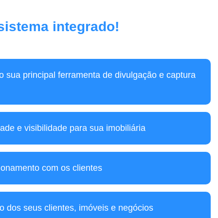
 sistema integrado!
mo sua principal ferramenta de divulgação e captura
ade e visibilidade para sua imobiliária
ionamento com os clientes
o dos seus clientes, imóveis e negócios