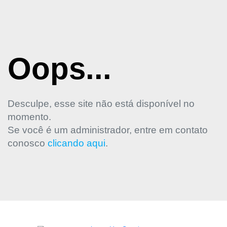
Oops...
Desculpe, esse site não está disponível no
momento.
Se você é um administrador, entre em contato
conosco
clicando aqui
.