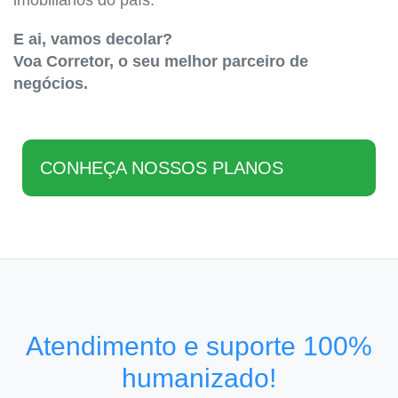
imobiliários do país.
E ai, vamos decolar?
Voa Corretor, o seu melhor parceiro de
negócios.
CONHEÇA NOSSOS PLANOS
Atendimento e suporte 100%
humanizado!