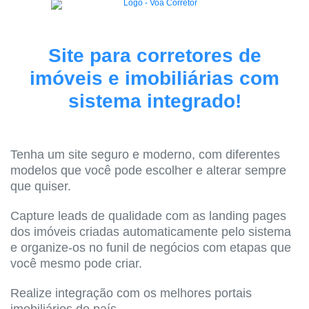
Site para corretores de
imóveis e imobiliárias com
sistema integrado!
Tenha um site seguro e moderno, com diferentes
modelos que você pode escolher e alterar sempre
que quiser.
Capture leads de qualidade com as landing pages
dos imóveis criadas automaticamente pelo sistema
e organize-os no funil de negócios com etapas que
você mesmo pode criar.
Realize integração com os melhores portais