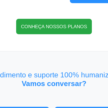
CONHEÇA NOSSOS PLANOS
dimento e suporte 100% humani
Vamos conversar?