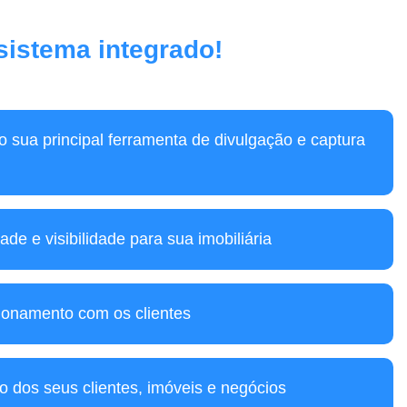
 sistema integrado!
mo sua principal ferramenta de divulgação e captura
ade e visibilidade para sua imobiliária
ionamento com os clientes
o dos seus clientes, imóveis e negócios