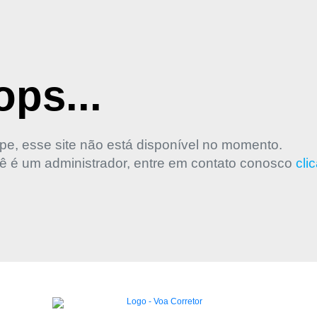
ps...
pe, esse site não está disponível no momento.
ê é um administrador, entre em contato conosco
cli