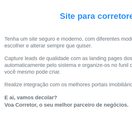
Site para corretor
Tenha um site seguro e moderno, com diferentes mod
escolher e alterar sempre que quiser.
Capture leads de qualidade com as landing pages dos
automaticamente pelo sistema e organize-os no funil
você mesmo pode criar.
Realize integração com os melhores portais imobiliári
E ai, vamos decolar?
Voa Corretor, o seu melhor parceiro de negócios.