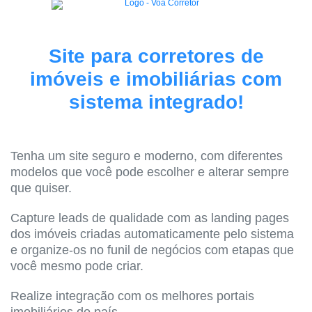
Site para corretores de
imóveis e imobiliárias com
sistema integrado!
Tenha um site seguro e moderno, com diferentes
modelos que você pode escolher e alterar sempre
que quiser.
Capture leads de qualidade com as landing pages
dos imóveis criadas automaticamente pelo sistema
e organize-os no funil de negócios com etapas que
você mesmo pode criar.
Realize integração com os melhores portais