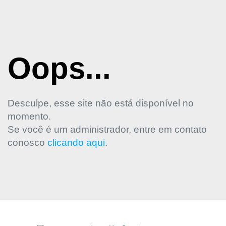
Oops...
Desculpe, esse site não está disponível no
momento.
Se você é um administrador, entre em contato
conosco
clicando aqui
.