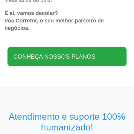
imobiliários do país.
E ai, vamos decolar?
Voa Corretor, o seu melhor parceiro de
negócios.
CONHEÇA NOSSOS PLANOS
Atendimento e suporte 100%
humanizado!