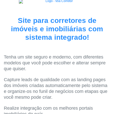
Site para corretores de
imóveis e imobiliárias com
sistema integrado!
Tenha um site seguro e moderno, com diferentes
modelos que você pode escolher e alterar sempre
que quiser.
Capture leads de qualidade com as landing pages
dos imóveis criadas automaticamente pelo sistema
e organize-os no funil de negócios com etapas que
você mesmo pode criar.
Realize integração com os melhores portais