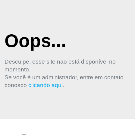
Oops...
Desculpe, esse site não está disponível no
momento.
Se você é um administrador, entre em contato
conosco
clicando aqui
.