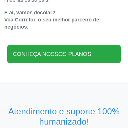
imobiliários do país.
E ai, vamos decolar?
Voa Corretor, o seu melhor parceiro de
negócios.
CONHEÇA NOSSOS PLANOS
Atendimento e suporte 100%
humanizado!