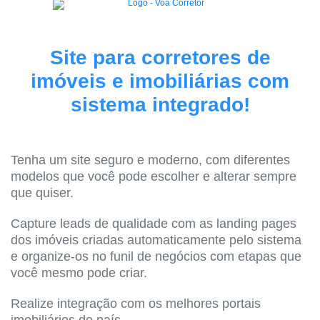
Site para corretores de
imóveis e imobiliárias com
sistema integrado!
Tenha um site seguro e moderno, com diferentes
modelos que você pode escolher e alterar sempre
que quiser.
Capture leads de qualidade com as landing pages
dos imóveis criadas automaticamente pelo sistema
e organize-os no funil de negócios com etapas que
você mesmo pode criar.
Realize integração com os melhores portais