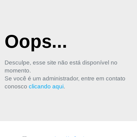
Oops...
Desculpe, esse site não está disponível no
momento.
Se você é um administrador, entre em contato
conosco
clicando aqui
.