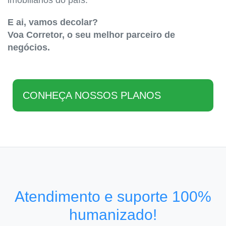
imobiliários do país.
E ai, vamos decolar?
Voa Corretor, o seu melhor parceiro de
negócios.
CONHEÇA NOSSOS PLANOS
Atendimento e suporte 100%
humanizado!