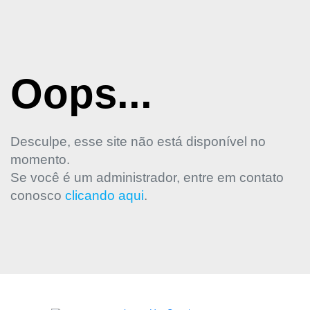
Oops...
Desculpe, esse site não está disponível no
momento.
Se você é um administrador, entre em contato
conosco
clicando aqui
.