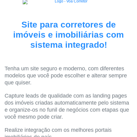
Site para corretores de
imóveis e imobiliárias com
sistema integrado!
Tenha um site seguro e moderno, com diferentes
modelos que você pode escolher e alterar sempre
que quiser.
Capture leads de qualidade com as landing pages
dos imóveis criadas automaticamente pelo sistema
e organize-os no funil de negócios com etapas que
você mesmo pode criar.
Realize integração com os melhores portais