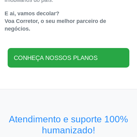
imobiliários do país.
E ai, vamos decolar?
Voa Corretor, o seu melhor parceiro de
negócios.
CONHEÇA NOSSOS PLANOS
Atendimento e suporte 100%
humanizado!