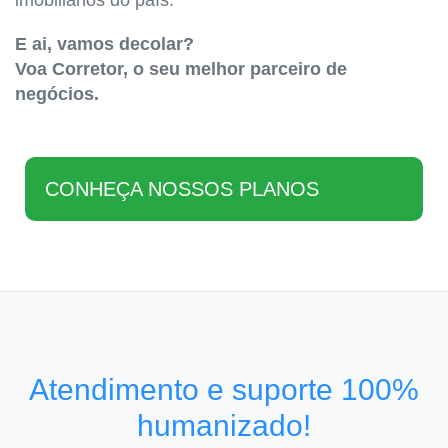
imobiliários do país.
E ai, vamos decolar?
Voa Corretor, o seu melhor parceiro de
negócios.
CONHEÇA NOSSOS PLANOS
Atendimento e suporte 100%
humanizado!