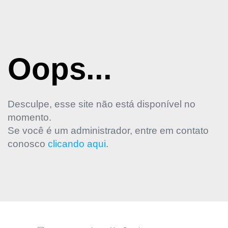
Oops...
Desculpe, esse site não está disponível no
momento.
Se você é um administrador, entre em contato
conosco
clicando aqui
.