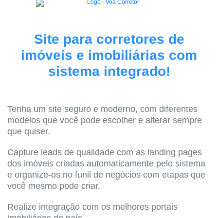
Site para corretores de
imóveis e imobiliárias com
sistema integrado!
Tenha um site seguro e moderno, com diferentes
modelos que você pode escolher e alterar sempre
que quiser.
Capture leads de qualidade com as landing pages
dos imóveis criadas automaticamente pelo sistema
e organize-os no funil de negócios com etapas que
você mesmo pode criar.
Realize integração com os melhores portais