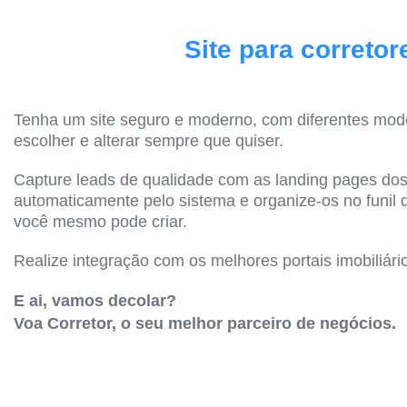
Site para corretor
Tenha um site seguro e moderno, com diferentes mod
escolher e alterar sempre que quiser.
Capture leads de qualidade com as landing pages dos
automaticamente pelo sistema e organize-os no funil
você mesmo pode criar.
Realize integração com os melhores portais imobiliári
E ai, vamos decolar?
Voa Corretor, o seu melhor parceiro de negócios.