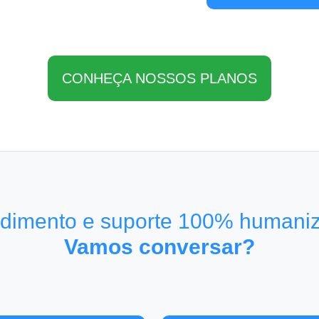
CONHEÇA NOSSOS PLANOS
dimento e suporte 100% humani
Vamos conversar?