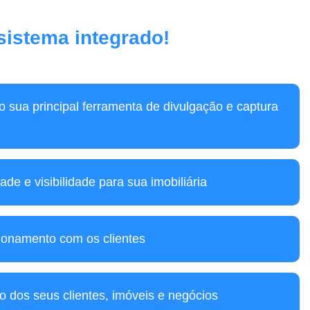
 sistema integrado!
mo sua principal ferramenta de divulgação e captura
ade e visibilidade para sua imobiliária
ionamento com os clientes
o dos seus clientes, imóveis e negócios