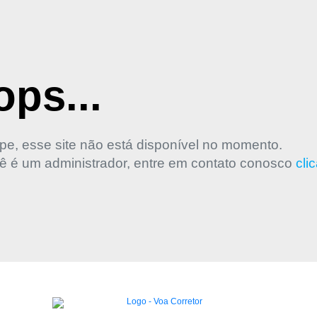
ps...
pe, esse site não está disponível no momento.
ê é um administrador, entre em contato conosco
cli