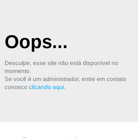
Oops...
Desculpe, esse site não está disponível no
momento.
Se você é um administrador, entre em contato
conosco
clicando aqui
.