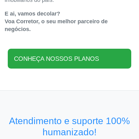
imobiliários do país.
E ai, vamos decolar?
Voa Corretor, o seu melhor parceiro de
negócios.
CONHEÇA NOSSOS PLANOS
Atendimento e suporte 100%
humanizado!