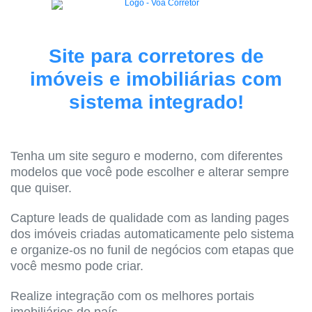
Site para corretores de
imóveis e imobiliárias com
sistema integrado!
Tenha um site seguro e moderno, com diferentes
modelos que você pode escolher e alterar sempre
que quiser.
Capture leads de qualidade com as landing pages
dos imóveis criadas automaticamente pelo sistema
e organize-os no funil de negócios com etapas que
você mesmo pode criar.
Realize integração com os melhores portais