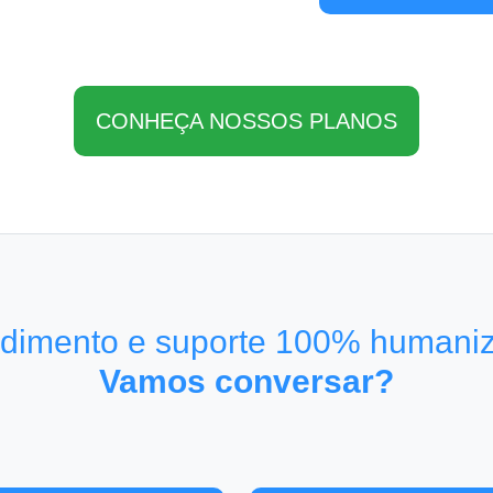
CONHEÇA NOSSOS PLANOS
dimento e suporte 100% humani
Vamos conversar?