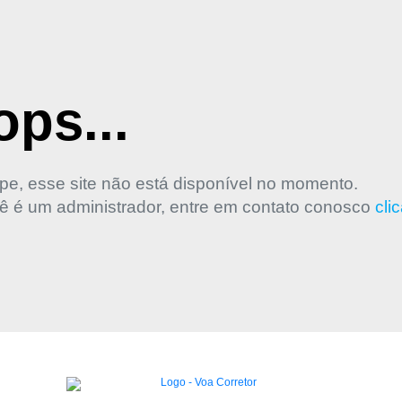
ps...
pe, esse site não está disponível no momento.
ê é um administrador, entre em contato conosco
cli