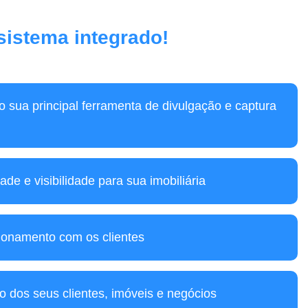
 sistema integrado!
mo sua principal ferramenta de divulgação e captura
ade e visibilidade para sua imobiliária
ionamento com os clientes
o dos seus clientes, imóveis e negócios