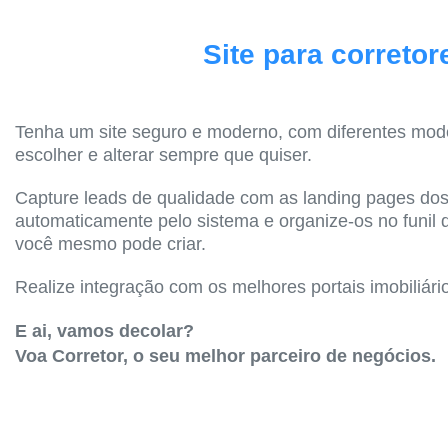
Site para corretor
Tenha um site seguro e moderno, com diferentes mod
escolher e alterar sempre que quiser.
Capture leads de qualidade com as landing pages dos
automaticamente pelo sistema e organize-os no funil
você mesmo pode criar.
Realize integração com os melhores portais imobiliári
E ai, vamos decolar?
Voa Corretor, o seu melhor parceiro de negócios.