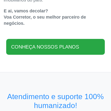
imobiliários do país.
E ai, vamos decolar?
Voa Corretor, o seu melhor parceiro de
negócios.
CONHEÇA NOSSOS PLANOS
Atendimento e suporte 100%
humanizado!