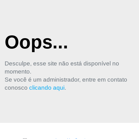
Oops...
Desculpe, esse site não está disponível no
momento.
Se você é um administrador, entre em contato
conosco
clicando aqui
.