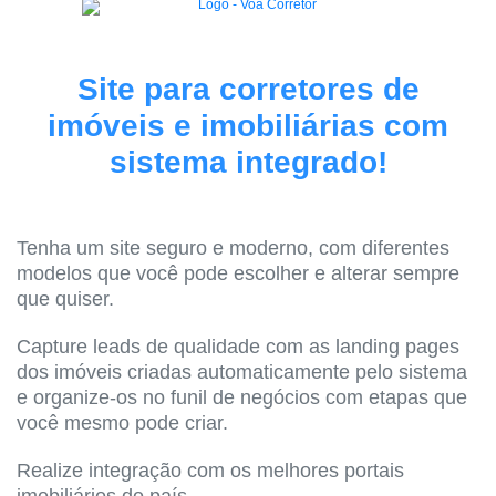
Site para corretores de
imóveis e imobiliárias com
sistema integrado!
Tenha um site seguro e moderno, com diferentes
modelos que você pode escolher e alterar sempre
que quiser.
Capture leads de qualidade com as landing pages
dos imóveis criadas automaticamente pelo sistema
e organize-os no funil de negócios com etapas que
você mesmo pode criar.
Realize integração com os melhores portais