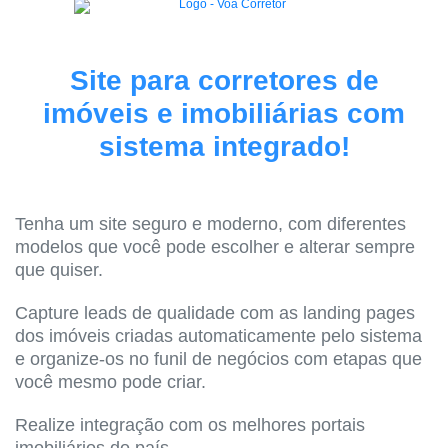
Site para corretores de
imóveis e imobiliárias com
sistema integrado!
Tenha um site seguro e moderno, com diferentes
modelos que você pode escolher e alterar sempre
que quiser.
Capture leads de qualidade com as landing pages
dos imóveis criadas automaticamente pelo sistema
e organize-os no funil de negócios com etapas que
você mesmo pode criar.
Realize integração com os melhores portais