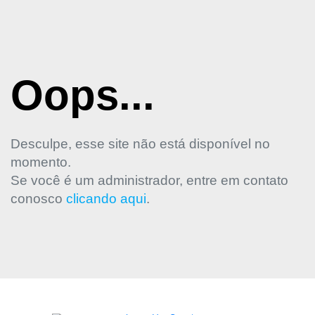
Oops...
Desculpe, esse site não está disponível no
momento.
Se você é um administrador, entre em contato
conosco
clicando aqui
.