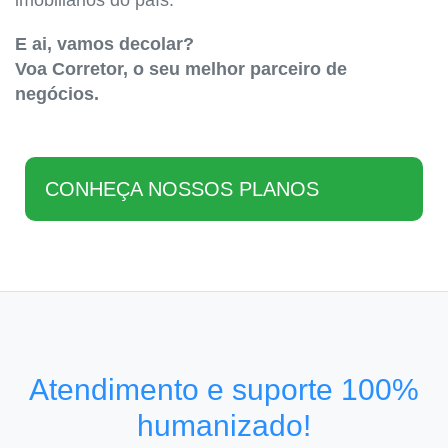
imobiliários do país.
E ai, vamos decolar?
Voa Corretor, o seu melhor parceiro de
negócios.
CONHEÇA NOSSOS PLANOS
Atendimento e suporte 100%
humanizado!