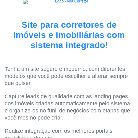
Site para corretores de
imóveis e imobiliárias com
sistema integrado!
Tenha um site seguro e moderno, com diferentes
modelos que você pode escolher e alterar sempre
que quiser.
Capture leads de qualidade com as landing pages
dos imóveis criadas automaticamente pelo sistema
e organize-os no funil de negócios com etapas que
você mesmo pode criar.
Realize integração com os melhores portais