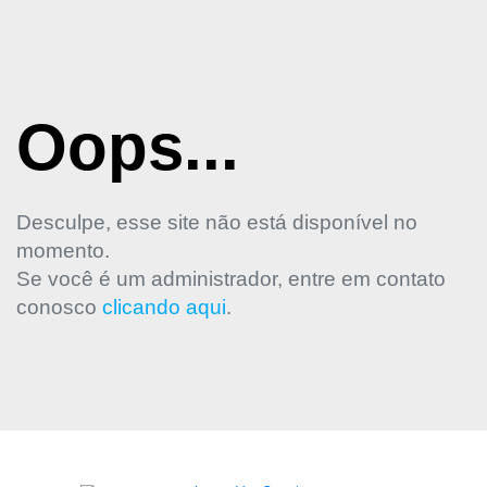
Oops...
Desculpe, esse site não está disponível no
momento.
Se você é um administrador, entre em contato
conosco
clicando aqui
.