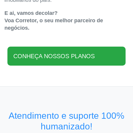
imobiliários do país.
E ai, vamos decolar?
Voa Corretor, o seu melhor parceiro de
negócios.
CONHEÇA NOSSOS PLANOS
Atendimento e suporte 100%
humanizado!