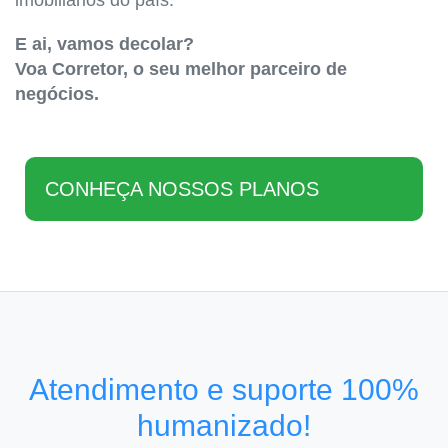
imobiliários do país.
E ai, vamos decolar?
Voa Corretor, o seu melhor parceiro de
negócios.
CONHEÇA NOSSOS PLANOS
Atendimento e suporte 100%
humanizado!