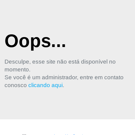
Oops...
Desculpe, esse site não está disponível no
momento.
Se você é um administrador, entre em contato
conosco
clicando aqui
.