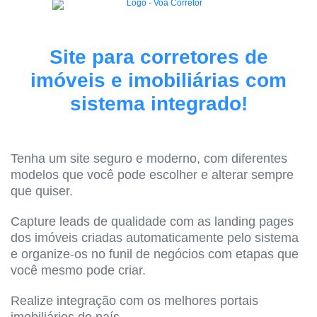
Site para corretores de
imóveis e imobiliárias com
sistema integrado!
Tenha um site seguro e moderno, com diferentes
modelos que você pode escolher e alterar sempre
que quiser.
Capture leads de qualidade com as landing pages
dos imóveis criadas automaticamente pelo sistema
e organize-os no funil de negócios com etapas que
você mesmo pode criar.
Realize integração com os melhores portais