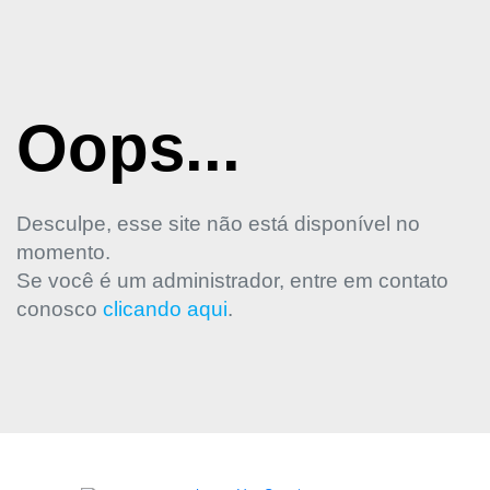
Oops...
Desculpe, esse site não está disponível no
momento.
Se você é um administrador, entre em contato
conosco
clicando aqui
.