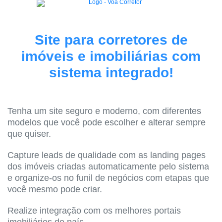
Site para corretores de
imóveis e imobiliárias com
sistema integrado!
Tenha um site seguro e moderno, com diferentes
modelos que você pode escolher e alterar sempre
que quiser.
Capture leads de qualidade com as landing pages
dos imóveis criadas automaticamente pelo sistema
e organize-os no funil de negócios com etapas que
você mesmo pode criar.
Realize integração com os melhores portais