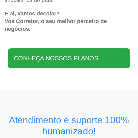
imobiliários do país.
E ai, vamos decolar?
Voa Corretor, o seu melhor parceiro de
negócios.
CONHEÇA NOSSOS PLANOS
Atendimento e suporte 100%
humanizado!