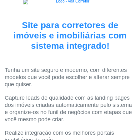
Site para corretores de
imóveis e imobiliárias com
sistema integrado!
Tenha um site seguro e moderno, com diferentes
modelos que você pode escolher e alterar sempre
que quiser.
Capture leads de qualidade com as landing pages
dos imóveis criadas automaticamente pelo sistema
e organize-os no funil de negócios com etapas que
você mesmo pode criar.
Realize integração com os melhores portais