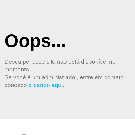
Oops...
Desculpe, esse site não está disponível no
momento.
Se você é um administrador, entre em contato
conosco
clicando aqui
.