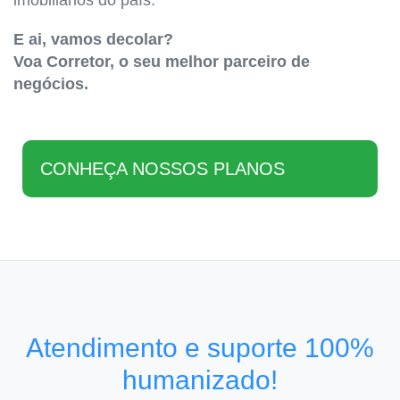
imobiliários do país.
E ai, vamos decolar?
Voa Corretor, o seu melhor parceiro de
negócios.
CONHEÇA NOSSOS PLANOS
Atendimento e suporte 100%
humanizado!