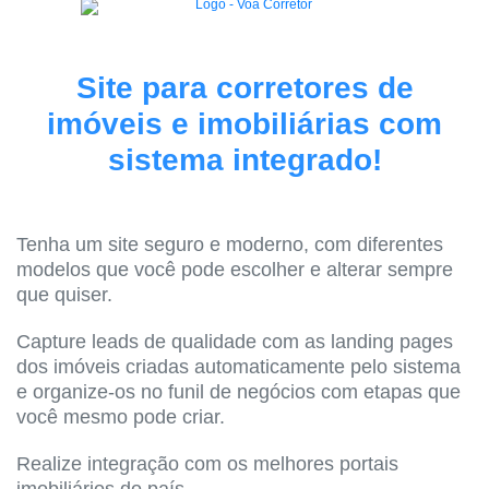
Site para corretores de
imóveis e imobiliárias com
sistema integrado!
Tenha um site seguro e moderno, com diferentes
modelos que você pode escolher e alterar sempre
que quiser.
Capture leads de qualidade com as landing pages
dos imóveis criadas automaticamente pelo sistema
e organize-os no funil de negócios com etapas que
você mesmo pode criar.
Realize integração com os melhores portais