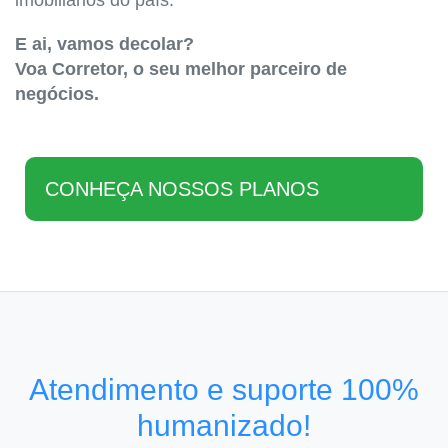
imobiliários do país.
E ai, vamos decolar?
Voa Corretor, o seu melhor parceiro de
negócios.
CONHEÇA NOSSOS PLANOS
Atendimento e suporte 100%
humanizado!