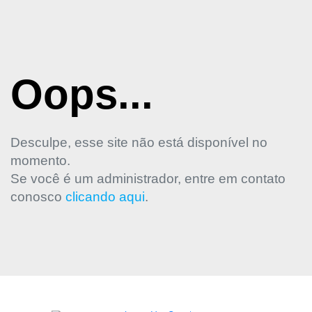
Oops...
Desculpe, esse site não está disponível no
momento.
Se você é um administrador, entre em contato
conosco
clicando aqui
.