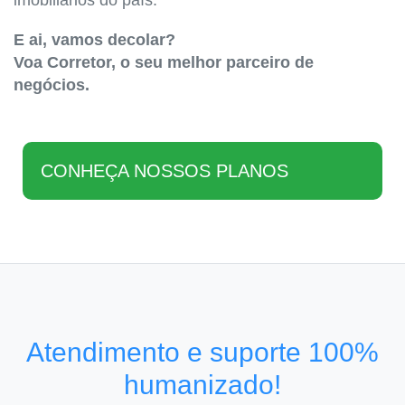
imobiliários do país.
E ai, vamos decolar?
Voa Corretor, o seu melhor parceiro de
negócios.
CONHEÇA NOSSOS PLANOS
Atendimento e suporte 100%
humanizado!