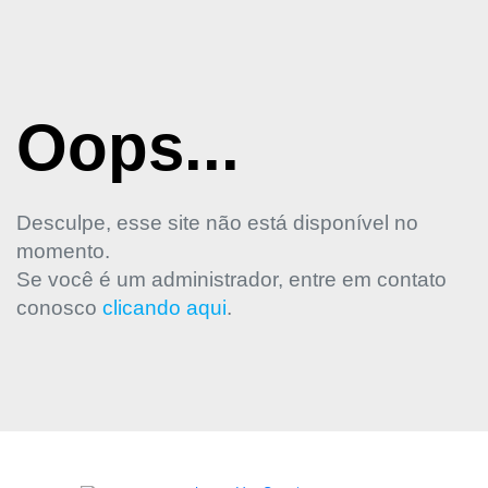
Oops...
Desculpe, esse site não está disponível no
momento.
Se você é um administrador, entre em contato
conosco
clicando aqui
.