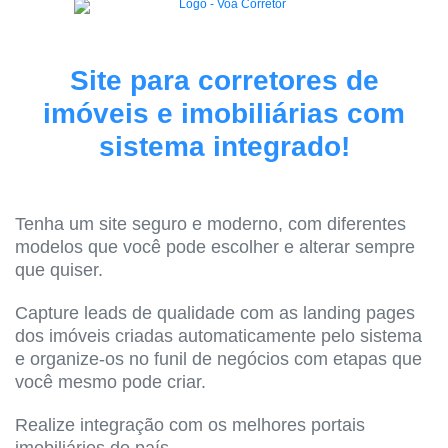
Site para corretores de
imóveis e imobiliárias com
sistema integrado!
Tenha um site seguro e moderno, com diferentes
modelos que você pode escolher e alterar sempre
que quiser.
Capture leads de qualidade com as landing pages
dos imóveis criadas automaticamente pelo sistema
e organize-os no funil de negócios com etapas que
você mesmo pode criar.
Realize integração com os melhores portais