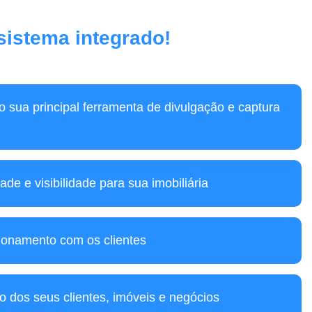
 sistema integrado!
mo sua principal ferramenta de divulgação e captura
ade e visibilidade para sua imobiliária
ionamento com os clientes
o dos seus clientes, imóveis e negócios