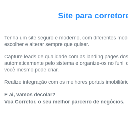
Site para corretor
Tenha um site seguro e moderno, com diferentes mod
escolher e alterar sempre que quiser.
Capture leads de qualidade com as landing pages dos
automaticamente pelo sistema e organize-os no funil
você mesmo pode criar.
Realize integração com os melhores portais imobiliári
E ai, vamos decolar?
Voa Corretor, o seu melhor parceiro de negócios.