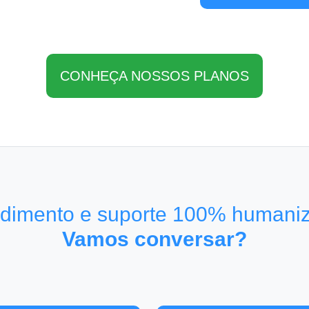
CONHEÇA NOSSOS PLANOS
dimento e suporte 100% humani
Vamos conversar?