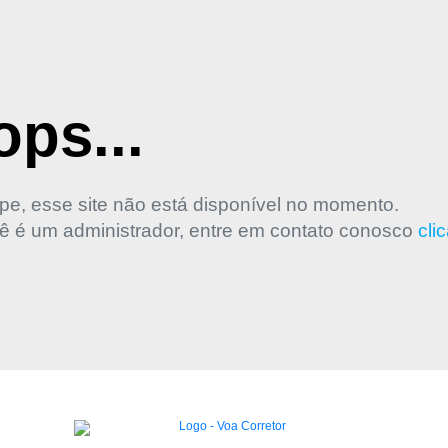
ps...
pe, esse site não está disponível no momento.
ê é um administrador, entre em contato conosco
cli