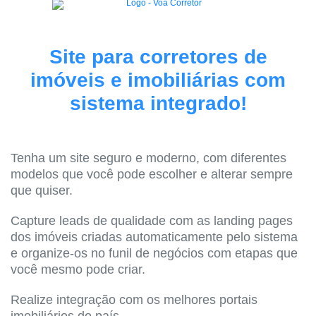
Site para corretores de
imóveis e imobiliárias com
sistema integrado!
Tenha um site seguro e moderno, com diferentes
modelos que você pode escolher e alterar sempre
que quiser.
Capture leads de qualidade com as landing pages
dos imóveis criadas automaticamente pelo sistema
e organize-os no funil de negócios com etapas que
você mesmo pode criar.
Realize integração com os melhores portais