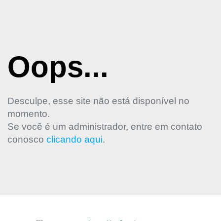
Oops...
Desculpe, esse site não está disponível no
momento.
Se você é um administrador, entre em contato
conosco
clicando aqui
.