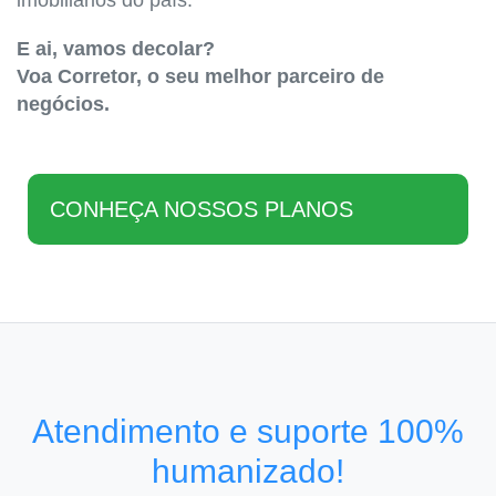
imobiliários do país.
E ai, vamos decolar?
Voa Corretor, o seu melhor parceiro de
negócios.
CONHEÇA NOSSOS PLANOS
Atendimento e suporte 100%
humanizado!