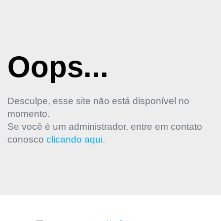
Oops...
Desculpe, esse site não está disponível no
momento.
Se você é um administrador, entre em contato
conosco
clicando aqui
.