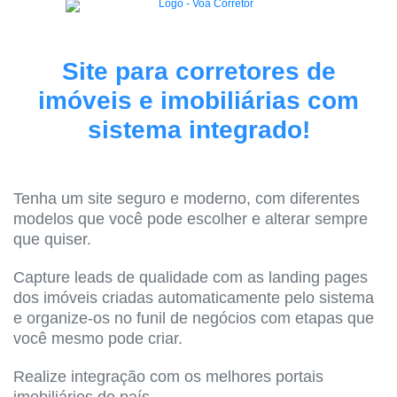
Site para corretores de
imóveis e imobiliárias com
sistema integrado!
Tenha um site seguro e moderno, com diferentes
modelos que você pode escolher e alterar sempre
que quiser.
Capture leads de qualidade com as landing pages
dos imóveis criadas automaticamente pelo sistema
e organize-os no funil de negócios com etapas que
você mesmo pode criar.
Realize integração com os melhores portais