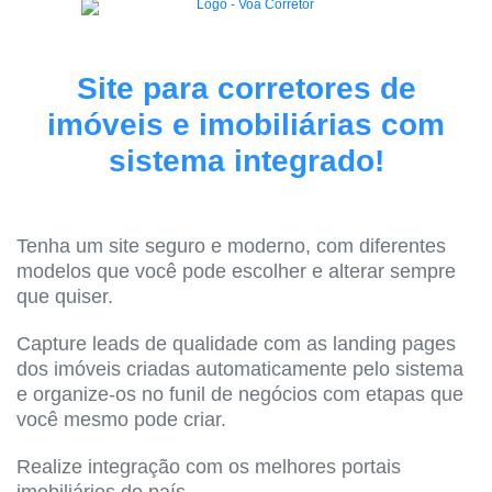
Site para corretores de
imóveis e imobiliárias com
sistema integrado!
Tenha um site seguro e moderno, com diferentes
modelos que você pode escolher e alterar sempre
que quiser.
Capture leads de qualidade com as landing pages
dos imóveis criadas automaticamente pelo sistema
e organize-os no funil de negócios com etapas que
você mesmo pode criar.
Realize integração com os melhores portais