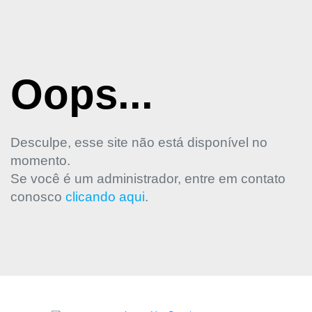
Oops...
Desculpe, esse site não está disponível no
momento.
Se você é um administrador, entre em contato
conosco
clicando aqui
.