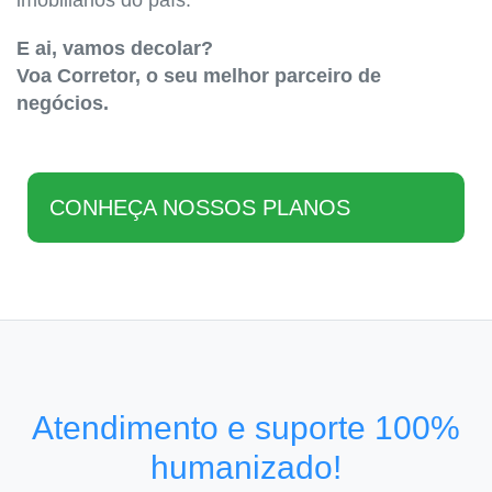
imobiliários do país.
E ai, vamos decolar?
Voa Corretor, o seu melhor parceiro de
negócios.
CONHEÇA NOSSOS PLANOS
Atendimento e suporte 100%
humanizado!