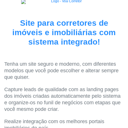
Site para corretores de
imóveis e imobiliárias com
sistema integrado!
Tenha um site seguro e moderno, com diferentes
modelos que você pode escolher e alterar sempre
que quiser.
Capture leads de qualidade com as landing pages
dos imóveis criadas automaticamente pelo sistema
e organize-os no funil de negócios com etapas que
você mesmo pode criar.
Realize integração com os melhores portais