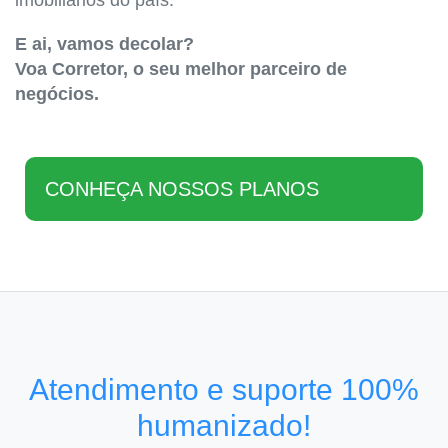
imobiliários do país.
E ai, vamos decolar?
Voa Corretor, o seu melhor parceiro de
negócios.
CONHEÇA NOSSOS PLANOS
Atendimento e suporte 100%
humanizado!