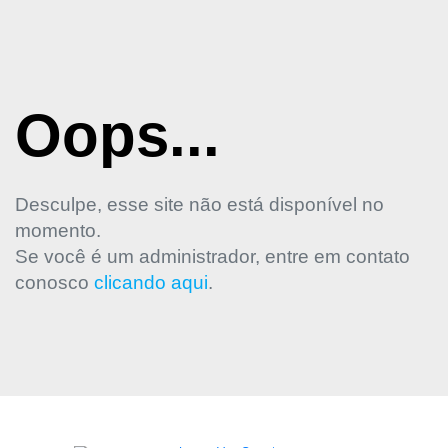
Oops...
Desculpe, esse site não está disponível no
momento.
Se você é um administrador, entre em contato
conosco
clicando aqui
.